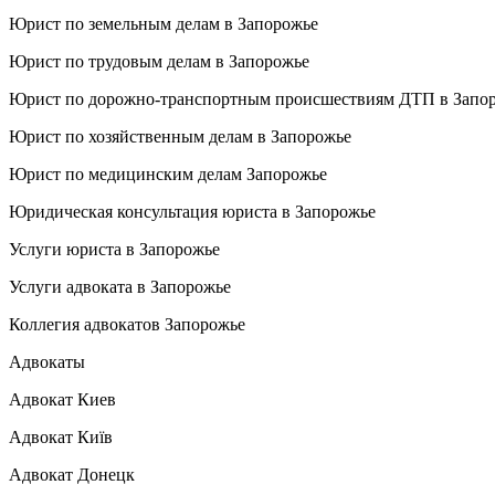
Юрист по земельным делам в Запорожье
Юрист по трудовым делам в Запорожье
Юрист по дорожно-транспортным происшествиям ДТП в Запо
Юрист по хозяйственным делам в Запорожье
Юрист по медицинским делам Запорожье
Юридическая консультация юриста в Запорожье
Услуги юриста в Запорожье
Услуги адвоката в Запорожье
Коллегия адвокатов Запорожье
Адвокаты
Адвокат Киев
Адвокат Київ
Адвокат Донецк