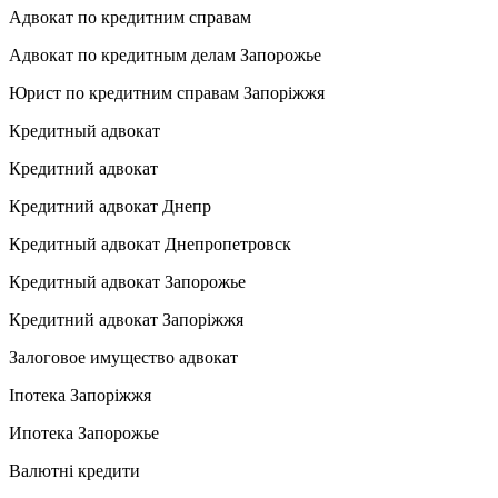
Адвокат по кредитним справам
Адвокат по кредитным делам Запорожье
Юрист по кредитним справам Запоріжжя
Кредитный адвокат
Кредитний адвокат
Кредитний адвокат Днепр
Кредитный адвокат Днепропетровск
Кредитный адвокат Запорожье
Кредитний адвокат Запоріжжя
Залоговое имущество адвокат
Іпотека Запоріжжя
Ипотека Запорожье
Валютні кредити