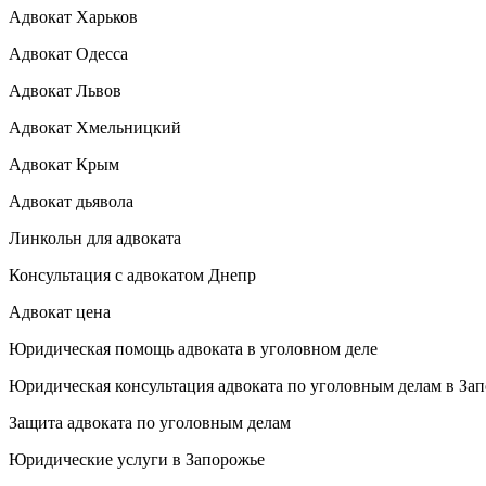
Адвокат Харьков
Адвокат Одесса
Адвокат Львов
Адвокат Хмельницкий
Адвокат Крым
Адвокат дьявола
Линкольн для адвоката
Консультация с адвокатом Днепр
Адвокат цена
Юридическая помощь адвоката в уголовном деле
Юридическая консультация адвоката по уголовным делам в За
Защита адвоката по уголовным делам
Юридические услуги в Запорожье