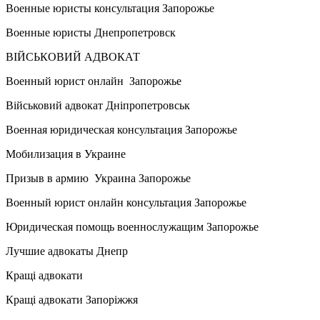
Военные юристы консультация Запорожье
Военные юристы Днепропетровск
ВІЙСЬКОВИЙ АДВОКАТ
Военный юрист онлайн Запорожье
Військовий адвокат Дніпропетровськ
Военная юридическая консультация Запорожье
Мобилизация в Украине
Призыв в армию Украина Запорожье
Военный юрист онлайн консультация Запорожье
Юридическая помощь военнослужащим Запорожье
Лучшие адвокаты Днепр
Кращі адвокати
Кращі адвокати Запоріжжя