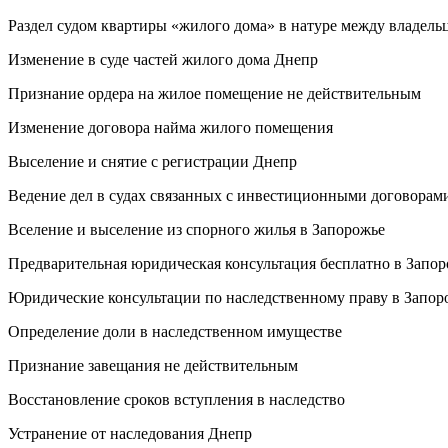
Раздел судом квартиры «жилого дома» в натуре между владель
Изменение в суде частей жилого дома Днепр
Признание ордера на жилое помещение не действительным
Изменение договора найма жилого помещения
Выселение и снятие с регистрации Днепр
Ведение дел в судах связанных с инвестиционными договора
Вселение и выселение из спорного жилья в Запорожье
Предварительная юридическая консультация бесплатно в Запо
Юридические консультации по наследственному праву в Запор
Определение доли в наследственном имуществе
Признание завещания не действительным
Восстановление сроков вступления в наследство
Устранение от наследования Днепр