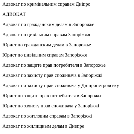
Адвокат по кримінальним справам Дніпро
АДВОКАТ
Адвокат по гражданским делам в Запорожье
Адвокат по цивільним справам Запоріжжя
Юрист по гражданским делам в Запорожье
Юрист по цивільним справам Запоріжжя
Адвокат по защите прав потребителя в Запорожье
Адвокат по захисту прав споживача в Запоріжжі
Адвокат по захисту прав споживача у Дніпропетровську
Юрист по защите прав потребителя в Запорожье
Юрист по захисту прав споживача у Запоріжжі
Адвокат по житловим справам в Запоріжжі
Адвокат по жилищным делам в Днепре