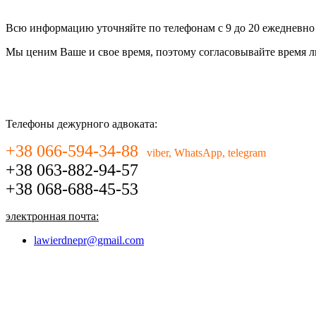
Всю информацию уточняйте по телефонам с 9 до 20 ежедневно
Мы ценим Ваше и свое время, поэтому согласовывайте время 
Телефоны дежурного адвоката:
+38 066-594-34-88
viber, WhatsApp, telegram
+38 063-882-94-57
+38 068-688-45-53
электронная почта:
lawierdnepr@gmail.com