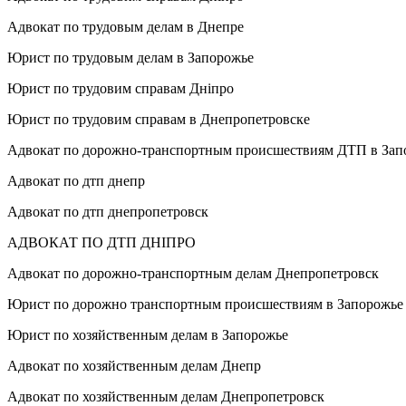
Адвокат по трудовым делам в Днепре
Юрист по трудовым делам в Запорожье
Юрист по трудовим справам Дніпро
Юрист по трудовим справам в Днепропетровске
Адвокат по дорожно-транспортным происшествиям ДТП в Зап
Адвокат по дтп днепр
Адвокат по дтп днепропетровск
АДВОКАТ ПО ДТП ДНІПРО
Адвокат по дорожно-транспортным делам Днепропетровск
Юрист по дорожно транспортным происшествиям в Запорожье
Юрист по хозяйственным делам в Запорожье
Адвокат по хозяйственным делам Днепр
Адвокат по хозяйственным делам Днепропетровск