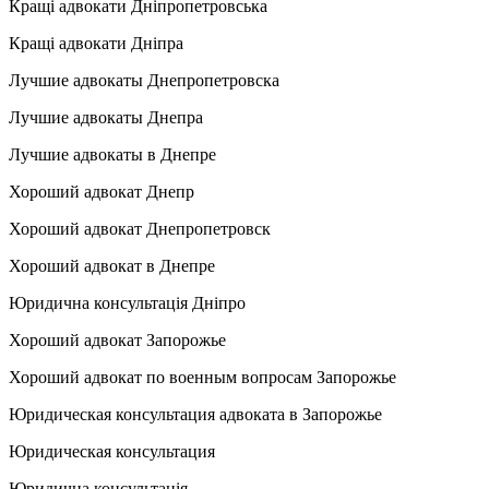
Кращі адвокати Дніпропетровська
Кращі адвокати Дніпра
Лучшие адвокаты Днепропетровска
Лучшие адвокаты Днепра
Лучшие адвокаты в Днепре
Хороший адвокат Днепр
Хороший адвокат Днепропетровск
Хороший адвокат в Днепре
Юридична консультація Дніпро
Хороший адвокат Запорожье
Хороший адвокат по военным вопросам Запорожье
Юридическая консультация адвоката в Запорожье
Юридическая консультация
Юридична консультація