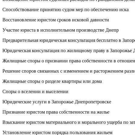
Способствование принятию судом мер по обеспечению иска
Восстановление юристом сроков исковой давности
Участие юриста в исполнительном производстве Днепр
Предварительная юридическая консультация бесплатно в Запо
Юридическая консультация по жилищному праву в Запорожье 
Жилищные споры о признании права собственности в отношен
Решение споров связанных с изменением и расторжением раз
Жилищные споры о разделе квартиры или дома
Споры о вселении и выселении
Юридические услуги в Запорожье Днепропетровске
Признание юристом права собственности на жилье
Взыскание юристом материального и морального ущерба по з
Установление юристом порядка пользования жильем