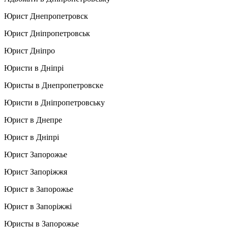
Юрист Днепропетровск
Юрист Дніпропетровськ
Юрист Дніпро
Юристи в Дніпрі
Юристы в Днепропетровске
Юристи в Дніпропетровську
Юрист в Днепре
Юрист в Дніпрі
Юрист Запорожье
Юрист Запоріжжя
Юрист в Запорожье
Юрист в Запоріжжі
Юристы в Запорожье