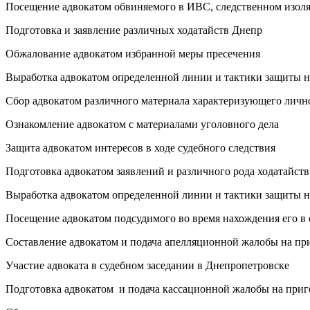
Посещение адвокатом обвиняемого в ИВС, следственном изолят
Подготовка и заявление различных ходатайств Днепр
Обжалование адвокатом избранной меры пресечения
Выработка адвокатом определенной линии и тактики защиты н
Сбор адвокатом различного материала характеризующего личн
Ознакомление адвокатом с материалами уголовного дела
Защита адвокатом интересов в ходе судебного следствия
Подготовка адвокатом заявлений и различного рода ходатайств
Выработка адвокатом определенной линии и тактики защиты на
Посещение адвокатом подсудимого во время нахождения его в 
Составление адвокатом и подача апелляционной жалобы на пр
Участие адвоката в судебном заседании в Днепропетровске
Подготовка адвокатом и подача кассационной жалобы на приг