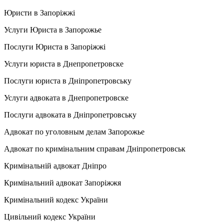
Юристи в Запоріжжі
Услуги Юриста в Запорожье
Послуги Юриста в Запоріжжі
Услуги юриста в Днепропетровске
Послуги юриста в Дніпропетровську
Услуги адвоката в Днепропетровске
Послуги адвоката в Дніпропетровську
Адвокат по уголовным делам Запорожье
Адвокат по кримінальним справам Дніпропетровськ
Кримінальній адвокат Дніпро
Кримінальний адвокат Запоріжжя
Кримінальний кодекс України
Цивільний кодекс України