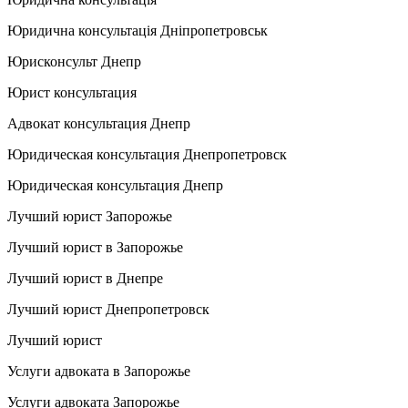
Юридична консультація Дніпропетровськ
Юрисконсульт Днепр
Юрист консультация
Адвокат консультация Днепр
Юридическая консультация Днепропетровск
Юридическая консультация Днепр
Лучший юрист Запорожье
Лучший юрист в Запорожье
Лучший юрист в Днепре
Лучший юрист Днепропетровск
Лучший юрист
Услуги адвоката в Запорожье
Услуги адвоката Запорожье