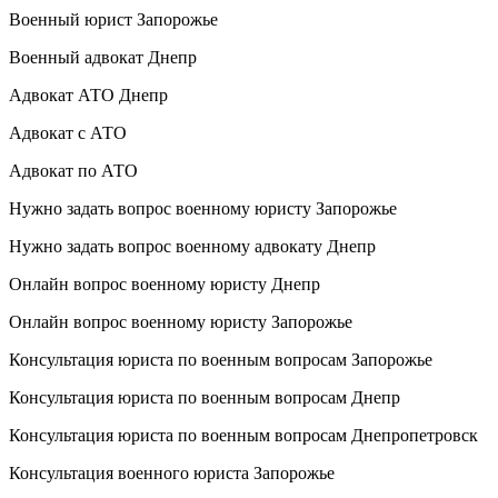
Военный юрист Запорожье
Военный адвокат Днепр
Адвокат АТО Днепр
Адвокат с АТО
Адвокат по АТО
Нужно задать вопрос военному юристу Запорожье
Нужно задать вопрос военному адвокату Днепр
Онлайн вопрос военному юристу Днепр
Онлайн вопрос военному юристу Запорожье
Консультация юриста по военным вопросам Запорожье
Консультация юриста по военным вопросам Днепр
Консультация юриста по военным вопросам Днепропетровск
Консультация военного юриста Запорожье