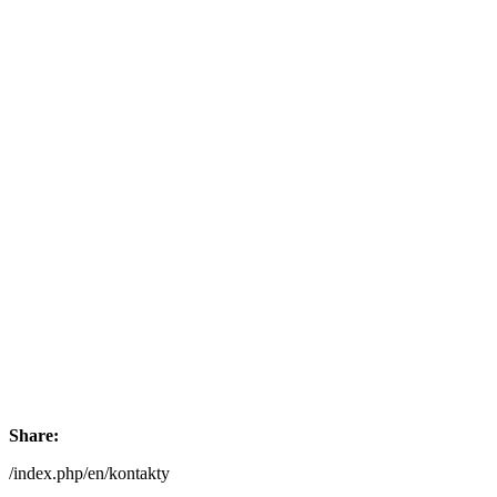
Share:
/index.php/en/kontakty