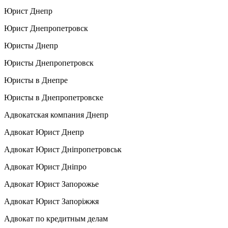
Юрист Днепр
Юрист Днепропетровск
Юристы Днепр
Юристы Днепропетровск
Юристы в Днепре
Юристы в Днепропетровске
Адвокатская компания Днепр
Адвокат Юрист Днепр
Адвокат Юрист Дніпропетровськ
Адвокат Юрист Дніпро
Адвокат Юрист Запорожье
Адвокат Юрист Запоріжжя
Адвокат по кредитным делам