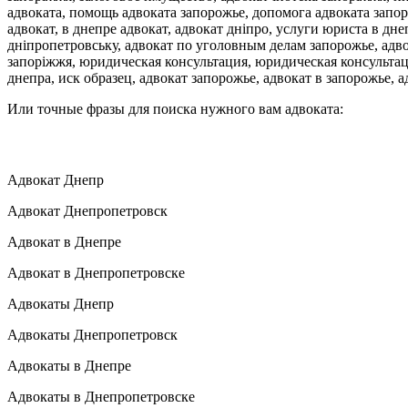
Или точные фразы для поиска нужного вам адвоката:
Адвокат Днепр
Адвокат Днепропетровск
Адвокат в Днепре
Адвокат в Днепропетровске
Адвокаты Днепр
Адвокаты Днепропетровск
Адвокаты в Днепре
Адвокаты в Днепропетровске