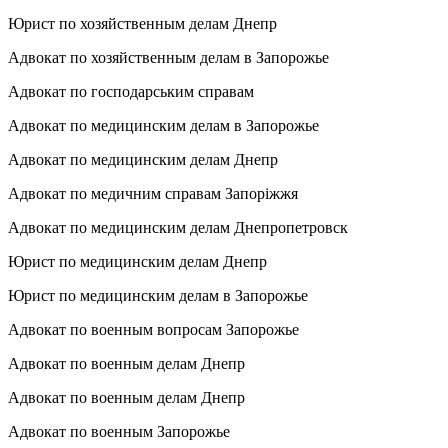
Юрист по хозяйственным делам Днепр
Адвокат по хозяйственным делам в Запорожье
Адвокат по господарським справам
Адвокат по медицинским делам в Запорожье
Адвокат по медицинским делам Днепр
Адвокат по медичним справам Запоріжжя
Адвокат по медицинским делам Днепропетровск
Юрист по медицинским делам Днепр
Юрист по медицинским делам в Запорожье
Адвокат по военным вопросам Запорожье
Адвокат по военным делам Днепр
Адвокат по военным делам Днепр
Адвокат по военным Запорожье