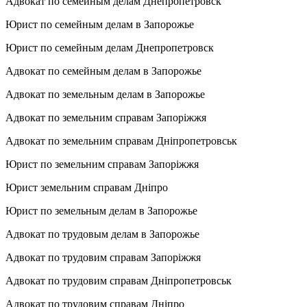
Адвокат по семейным делам Днепропетровск
Юрист по семейным делам в Запорожье
Юрист по семейным делам Днепропетровск
Адвокат по семейным делам в Запорожье
Адвокат по земельным делам в Запорожье
Адвокат по земельним справам Запоріжжя
Адвокат по земельним справам Дніпропетровськ
Юрист по земельним справам Запоріжжя
Юрист земельним справам Дніпро
Юрист по земельным делам в Запорожье
Адвокат по трудовым делам в Запорожье
Адвокат по трудовим справам Запоріжжя
Адвокат по трудовим справам Дніпропетровськ
Адвокат по трудовим справам Дніпро