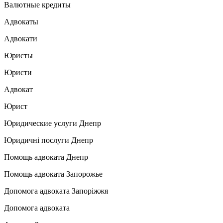
Валютные кредиты
Адвокаты
Адвокати
Юристы
Юристи
Адвокат
Юрист
Юридические услуги Днепр
Юридичні послуги Днепр
Помощь адвоката Днепр
Помощь адвоката Запорожье
Допомога адвоката Запоріжжя
Допомога адвоката