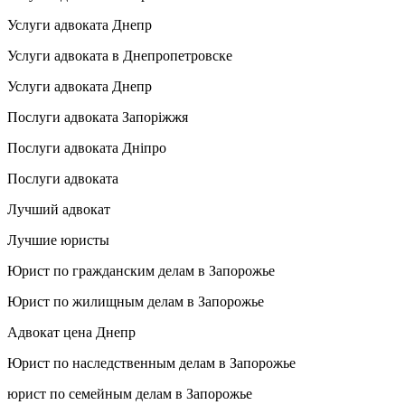
Услуги адвоката Днепр
Услуги адвоката в Днепропетровске
Услуги адвоката Днепр
Послуги адвоката Запоріжжя
Послуги адвоката Дніпро
Послуги адвоката
Лучший адвокат
Лучшие юристы
Юрист по гражданским делам в Запорожье
Юрист по жилищным делам в Запорожье
Адвокат цена Днепр
Юрист по наследственным делам в Запорожье
юрист по семейным делам в Запорожье