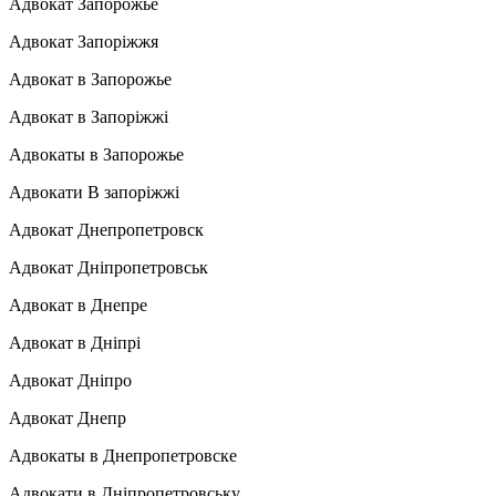
Адвокат Запорожье
Адвокат Запоріжжя
Адвокат в Запорожье
Адвокат в Запоріжжі
Адвокаты в Запорожье
Адвокати В запоріжжі
Адвокат Днепропетровск
Адвокат Дніпропетровськ
Адвокат в Днепре
Адвокат в Дніпрі
Адвокат Дніпро
Адвокат Днепр
Адвокаты в Днепропетровске
Адвокати в Дніпропетровську