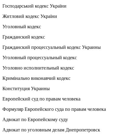
Господарський кодекс України
Житловий кодекс України
Уголовный кодекс
Гражданский кодекс
Гражданский процессуальный кодекс Украины
Уголовный процессуальный кодекс
Уголовно исполнительный кодекс
Кримінально виконавчий кодекс
Конституция Украины
Европейский суд по правам человека
Формуляр Европейского суда по правам человека
Адвокат по Европейскому суду
Адвокат по уголовным делам Днепропетровск