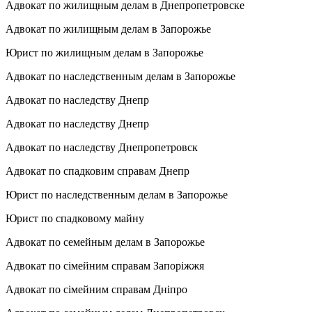
Адвокат по жилищным делам в Днепропетровске
Адвокат по жилищным делам в Запорожье
Юрист по жилищным делам в Запорожье
Адвокат по наследственным делам в Запорожье
Адвокат по наследству Днепр
Адвокат по наследству Днепр
Адвокат по наследству Днепропетровск
Адвокат по спадковим справам Днепр
Юрист по наследственным делам в Запорожье
Юрист по спадковому майну
Адвокат по семейным делам в Запорожье
Адвокат по сімейним справам Запоріжжя
Адвокат по сімейним справам Дніпро